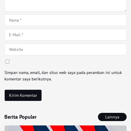
Simpan nama, email, dan situs web saya pada peramban ini untuk
komentar saya berikutnya.
Berita Populer
Lainnya