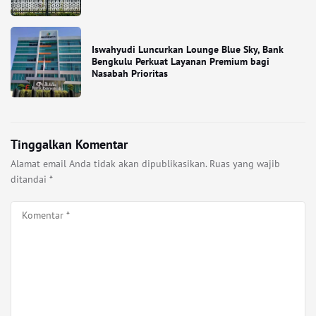
Iswahyudi Luncurkan Lounge Blue Sky, Bank
Bengkulu Perkuat Layanan Premium bagi
Nasabah Prioritas
Tinggalkan Komentar
Alamat email Anda tidak akan dipublikasikan.
Ruas yang wajib
ditandai
*