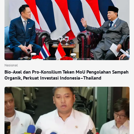
Nasional
Bio-Axel dan Pro-Konsilium Teken MoU Pengolahan Sampah
Organik, Perkuat Investasi Indonesia–Thailand