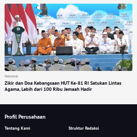
Nasional
Zikir dan Doa Kebangsaan HUT Ke-81 RI Satukan Lintas
Agama, Lebih dari 100 Ribu Jemaah Hadir
Profil Perusahaan
Tentang Kami
Struktur Redaksi