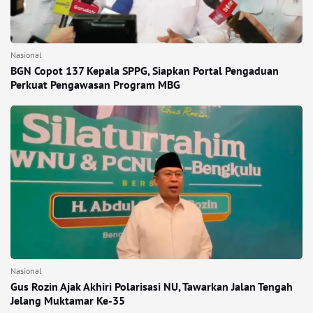
Nasional
BGN Copot 137 Kepala SPPG, Siapkan Portal Pengaduan
Perkuat Pengawasan Program MBG
Nasional
Gus Rozin Ajak Akhiri Polarisasi NU, Tawarkan Jalan Tengah
Jelang Muktamar Ke-35