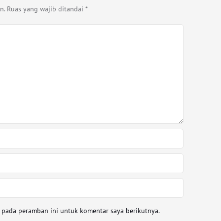
n.
Ruas yang wajib ditandai
*
a pada peramban ini untuk komentar saya berikutnya.