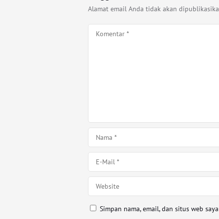
Alamat email Anda tidak akan dipublikasika
Simpan nama, email, dan situs web say