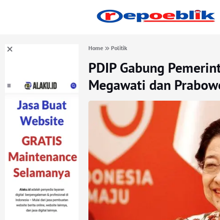
Home
Politik
PDIP Gabung Pemerin
Megawati dan Prabowo