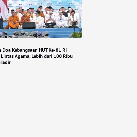
an Doa Kebangsaan HUT Ke-81 RI
 Lintas Agama, Lebih dari 100 Ribu
Hadir