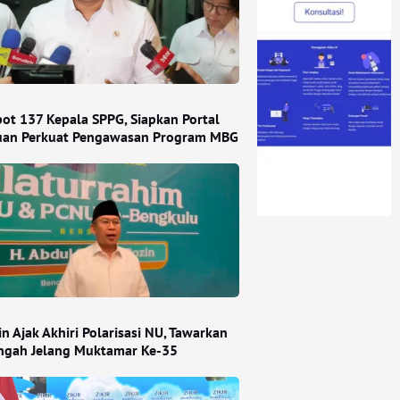
ot 137 Kepala SPPG, Siapkan Portal
an Perkuat Pengawasan Program MBG
n Ajak Akhiri Polarisasi NU, Tawarkan
engah Jelang Muktamar Ke-35