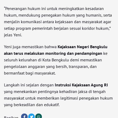
“Penerangan hukum ini untuk meningkatkan kesadaran
hukum, mendukung penegakan hukum yang humanis, serta
menjalin komunikasi antara kejaksaan dan masyarakat agar
setiap program pemerintah berjalan sesuai koridor hukum,”
jelas Yeni.
Yeni juga memastikan bahwa
Kejaksaan Negeri Bengkulu
akan terus melakukan monitoring dan pendampingan
ke
seluruh kelurahan di Kota Bengkulu demi memastikan
pengelolaan anggaran yang bersih, transparan, dan
bermanfaat bagi masyarakat.
Langkah ini sejalan dengan
Instruksi Kejaksaan Agung RI
yang menekankan pentingnya kehadiran jaksa di tengah
masyarakat untuk memberikan legitimasi penegakan hukum
yang berkeadilan dan edukatif.
Bagikan