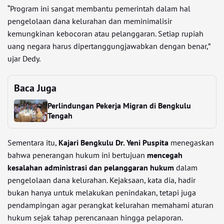
“Program ini sangat membantu pemerintah dalam hal
pengelolaan dana kelurahan dan meminimalisir
kemungkinan kebocoran atau pelanggaran. Setiap rupiah
uang negara harus dipertanggungjawabkan dengan benar,”
ujar Dedy.
Baca Juga
Perlindungan Pekerja Migran di Bengkulu
Tengah
Sementara itu,
Kajari Bengkulu Dr. Yeni Puspita
menegaskan
bahwa penerangan hukum ini bertujuan
mencegah
kesalahan administrasi dan pelanggaran hukum
dalam
pengelolaan dana kelurahan. Kejaksaan, kata dia, hadir
bukan hanya untuk melakukan penindakan, tetapi juga
pendampingan agar perangkat kelurahan memahami aturan
hukum sejak tahap perencanaan hingga pelaporan.