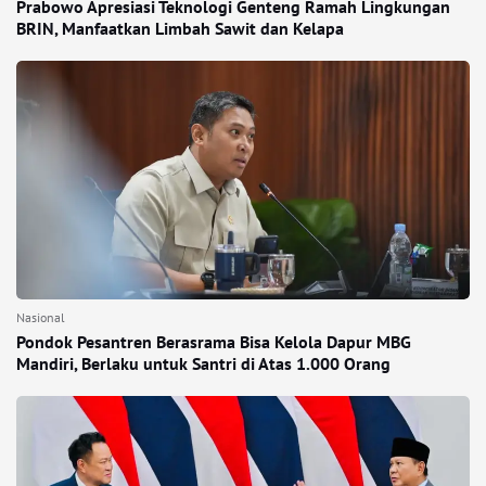
Prabowo Apresiasi Teknologi Genteng Ramah Lingkungan
BRIN, Manfaatkan Limbah Sawit dan Kelapa
Nasional
Pondok Pesantren Berasrama Bisa Kelola Dapur MBG
Mandiri, Berlaku untuk Santri di Atas 1.000 Orang