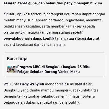
sasaran, tepat guna, dan bebas dari penyimpangan hukum
.
Melalui aplikasi tersebut, perangkat kelurahan dapat dengan
mudah menyusun laporan pertanggungjawaban, memantau
pelaksanaan kegiatan, serta memberikan akses kepada
warga untuk melaporkan permasalahan seperti
penyalahgunaan dana, konflik lahan, atau situasi darurat
seperti kebakaran dan bencana alam.
Baca Juga
Program MBG di Bengkulu Jangkau 73 Ribu
Pelajar, Sekolah Dorong Variasi Menu
Wali Kota
Dedy Wahyudi
mengapresiasi inisiatif Kejari
Bengkulu yang dinilai mampu memperkuat akuntabilitas
pemerintah kelurahan sekaligus meminimalisir potensi
pelanggaran dalam pengelolaan dana publik.