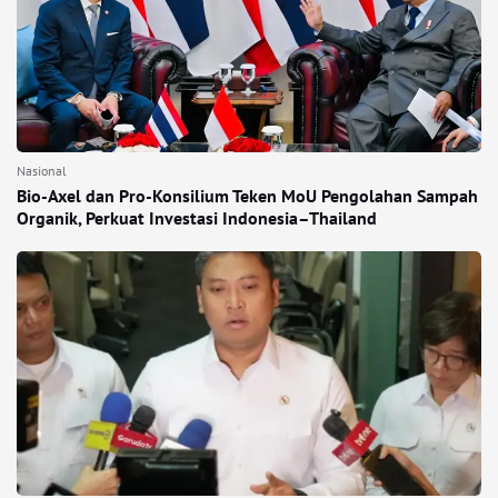
Nasional
Bio-Axel dan Pro-Konsilium Teken MoU Pengolahan Sampah
Organik, Perkuat Investasi Indonesia–Thailand