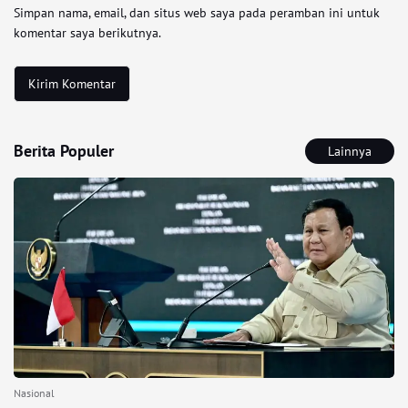
Simpan nama, email, dan situs web saya pada peramban ini untuk
komentar saya berikutnya.
Berita Populer
Lainnya
Nasional