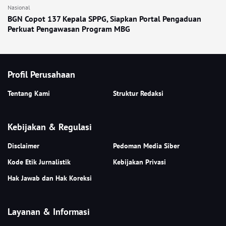
Nasional
BGN Copot 137 Kepala SPPG, Siapkan Portal Pengaduan
Perkuat Pengawasan Program MBG
Profil Perusahaan
Tentang Kami
Struktur Redaksi
Kebijakan & Regulasi
Disclaimer
Pedoman Media Siber
Kode Etik Jurnalistik
Kebijakan Privasi
Hak Jawab dan Hak Koreksi
Layanan & Informasi