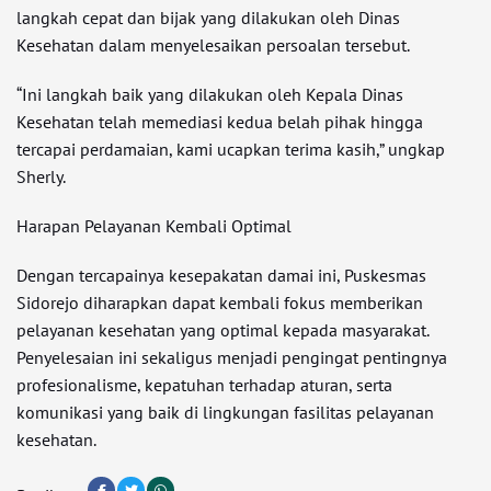
langkah cepat dan bijak yang dilakukan oleh Dinas
Kesehatan dalam menyelesaikan persoalan tersebut.
“Ini langkah baik yang dilakukan oleh Kepala Dinas
Kesehatan telah memediasi kedua belah pihak hingga
tercapai perdamaian, kami ucapkan terima kasih,” ungkap
Sherly.
Harapan Pelayanan Kembali Optimal
Dengan tercapainya kesepakatan damai ini, Puskesmas
Sidorejo diharapkan dapat kembali fokus memberikan
pelayanan kesehatan yang optimal kepada masyarakat.
Penyelesaian ini sekaligus menjadi pengingat pentingnya
profesionalisme, kepatuhan terhadap aturan, serta
komunikasi yang baik di lingkungan fasilitas pelayanan
kesehatan.