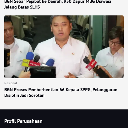
BGN Sebar Pejabat ke Daerah, 950 Dapur MBG Diawasi
Jelang Batas SLHS
Nasional
BGN Proses Pemberhentian 66 Kepala SPPG, Pelanggaran
Disiplin Jadi Sorotan
Profil Perusahaan