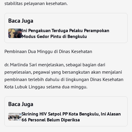
stabilitas pelayanan kesehatan.
Baca Juga
Ini Pengakuan Terduga Pelaku Perampokan
Modus Gedor Pintu di Bengkulu
Pembinaan Dua Minggu di Dinas Kesehatan
dr. Marlinda Sari menjelaskan, sebagai bagian dari
penyelesaian, pegawai yang bersangkutan akan menjalani
pembinaan terlebih dahulu di lingkungan Dinas Kesehatan
Kota Lubuk Linggau selama dua minggu.
Baca Juga
Skrining HIV Satpol PP Kota Bengkulu, Ini Alasan
66 Personel Belum Diperiksa