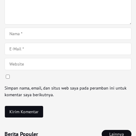
Simpan nama, email, dan situs web saya pada peramban ini untuk
komentar saya berikutnya.
Berita Populer
Lainnya