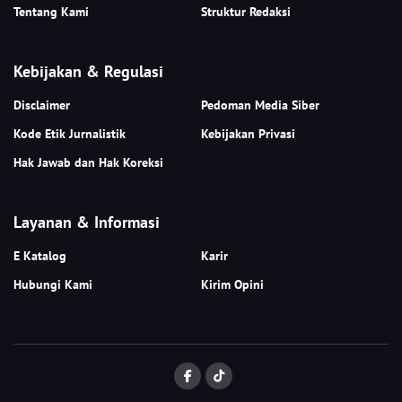
Tentang Kami
Struktur Redaksi
Kebijakan & Regulasi
Disclaimer
Pedoman Media Siber
Kode Etik Jurnalistik
Kebijakan Privasi
Hak Jawab dan Hak Koreksi
Layanan & Informasi
E Katalog
Karir
Hubungi Kami
Kirim Opini