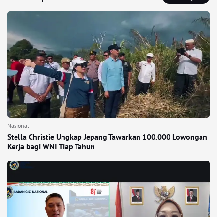
Nasional
Stella Christie Ungkap Jepang Tawarkan 100.000 Lowongan
Kerja bagi WNI Tiap Tahun