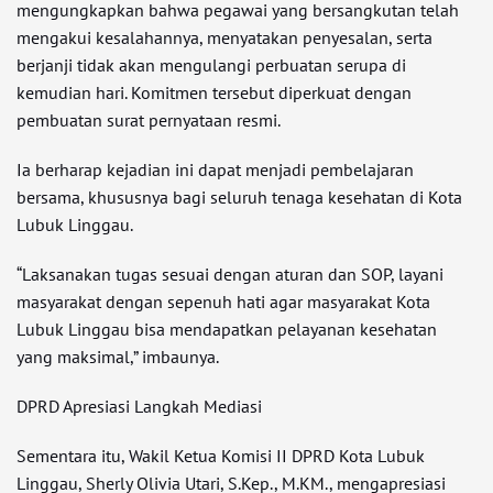
mengungkapkan bahwa pegawai yang bersangkutan telah
mengakui kesalahannya, menyatakan penyesalan, serta
berjanji tidak akan mengulangi perbuatan serupa di
kemudian hari. Komitmen tersebut diperkuat dengan
pembuatan surat pernyataan resmi.
Ia berharap kejadian ini dapat menjadi pembelajaran
bersama, khususnya bagi seluruh tenaga kesehatan di Kota
Lubuk Linggau.
“Laksanakan tugas sesuai dengan aturan dan SOP, layani
masyarakat dengan sepenuh hati agar masyarakat Kota
Lubuk Linggau bisa mendapatkan pelayanan kesehatan
yang maksimal,” imbaunya.
DPRD Apresiasi Langkah Mediasi
Sementara itu, Wakil Ketua Komisi II DPRD Kota Lubuk
Linggau, Sherly Olivia Utari, S.Kep., M.KM., mengapresiasi