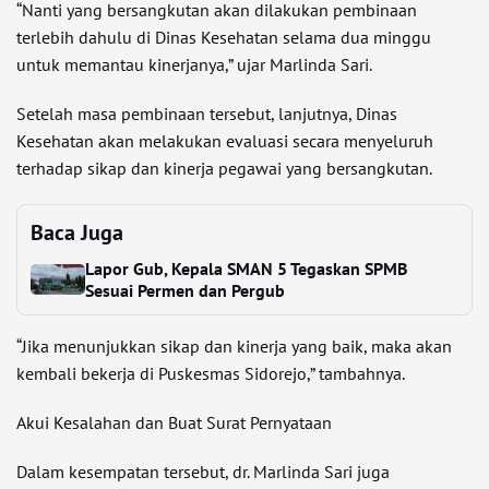
“Nanti yang bersangkutan akan dilakukan pembinaan
terlebih dahulu di Dinas Kesehatan selama dua minggu
untuk memantau kinerjanya,” ujar Marlinda Sari.
Setelah masa pembinaan tersebut, lanjutnya, Dinas
Kesehatan akan melakukan evaluasi secara menyeluruh
terhadap sikap dan kinerja pegawai yang bersangkutan.
Baca Juga
Lapor Gub, Kepala SMAN 5 Tegaskan SPMB
Sesuai Permen dan Pergub
“Jika menunjukkan sikap dan kinerja yang baik, maka akan
kembali bekerja di Puskesmas Sidorejo,” tambahnya.
Akui Kesalahan dan Buat Surat Pernyataan
Dalam kesempatan tersebut, dr. Marlinda Sari juga