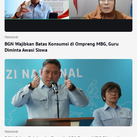
Nasional
BGN Wajibkan Batas Konsumsi di Ompreng MBG, Guru
Diminta Awasi Siswa
Nasional