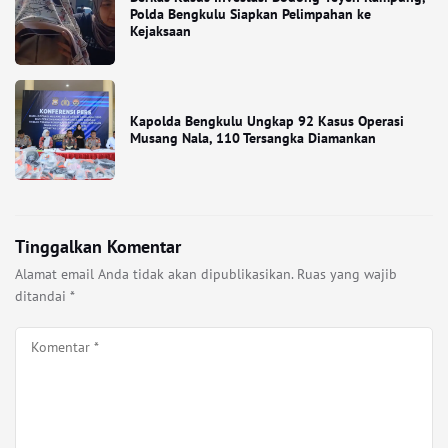
Polda Bengkulu Siapkan Pelimpahan ke
Kejaksaan
Kapolda Bengkulu Ungkap 92 Kasus Operasi
Musang Nala, 110 Tersangka Diamankan
Tinggalkan Komentar
Alamat email Anda tidak akan dipublikasikan.
Ruas yang wajib
ditandai
*