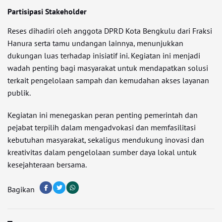
Partisipasi Stakeholder
Reses dihadiri oleh anggota DPRD Kota Bengkulu dari Fraksi
Hanura serta tamu undangan lainnya, menunjukkan
dukungan luas terhadap inisiatif ini. Kegiatan ini menjadi
wadah penting bagi masyarakat untuk mendapatkan solusi
terkait pengelolaan sampah dan kemudahan akses layanan
publik.
Kegiatan ini menegaskan peran penting pemerintah dan
pejabat terpilih dalam mengadvokasi dan memfasilitasi
kebutuhan masyarakat, sekaligus mendukung inovasi dan
kreativitas dalam pengelolaan sumber daya lokal untuk
kesejahteraan bersama.
Bagikan