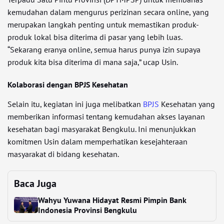
kemudahan dalam mengurus perizinan secara online, yang
merupakan langkah penting untuk memastikan produk-
produk lokal bisa diterima di pasar yang lebih luas.
“Sekarang eranya online, semua harus punya izin supaya
produk kita bisa diterima di mana saja,” ucap Usin.
Kolaborasi dengan BPJS Kesehatan
Selain itu, kegiatan ini juga melibatkan
BPJS
Kesehatan yang
memberikan informasi tentang kemudahan akses layanan
kesehatan bagi masyarakat Bengkulu. Ini menunjukkan
komitmen Usin dalam memperhatikan kesejahteraan
masyarakat di bidang kesehatan.
Baca Juga
Wahyu Yuwana Hidayat Resmi Pimpin Bank
Indonesia Provinsi Bengkulu