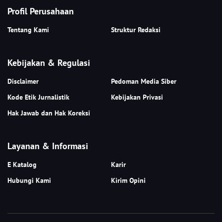
Profil Perusahaan
Tentang Kami
Struktur Redaksi
Kebijakan & Regulasi
Disclaimer
Pedoman Media Siber
Kode Etik Jurnalistik
Kebijakan Privasi
Hak Jawab dan Hak Koreksi
Layanan & Informasi
E Katalog
Karir
Hubungi Kami
Kirim Opini