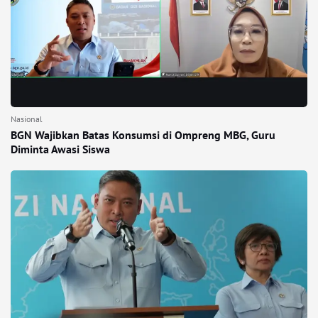
Nasional
BGN Wajibkan Batas Konsumsi di Ompreng MBG, Guru
Diminta Awasi Siswa