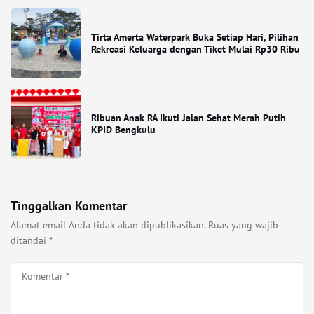
Tirta Amerta Waterpark Buka Setiap Hari, Pilihan
Rekreasi Keluarga dengan Tiket Mulai Rp30 Ribu
Ribuan Anak RA Ikuti Jalan Sehat Merah Putih
KPID Bengkulu
Tinggalkan Komentar
Alamat email Anda tidak akan dipublikasikan.
Ruas yang wajib
ditandai
*