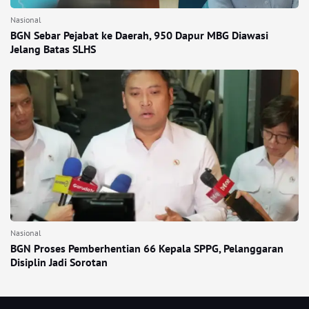
Nasional
BGN Sebar Pejabat ke Daerah, 950 Dapur MBG Diawasi
Jelang Batas SLHS
Nasional
BGN Proses Pemberhentian 66 Kepala SPPG, Pelanggaran
Disiplin Jadi Sorotan