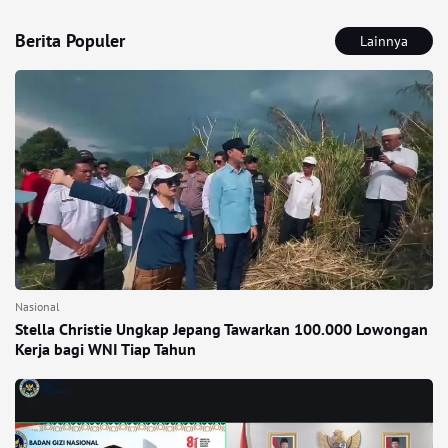
Berita Populer
Lainnya
Nasional
Stella Christie Ungkap Jepang Tawarkan 100.000 Lowongan
Kerja bagi WNI Tiap Tahun