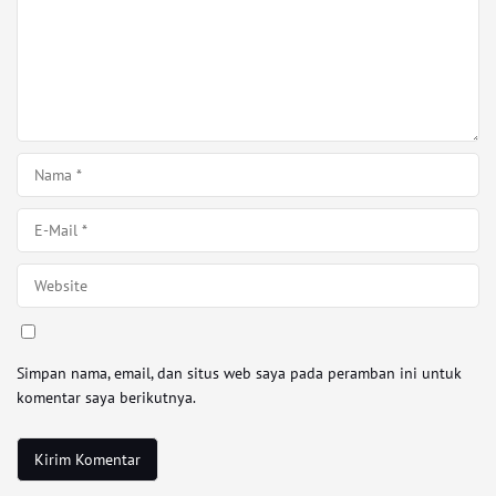
Simpan nama, email, dan situs web saya pada peramban ini untuk
komentar saya berikutnya.