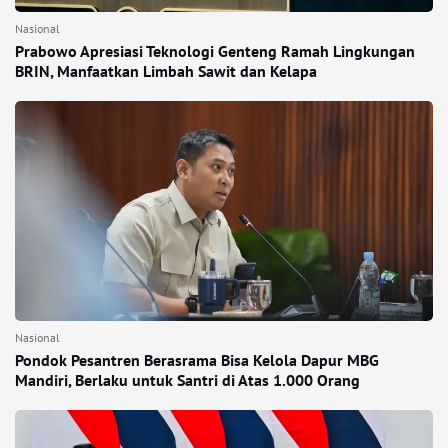
Nasional
Prabowo Apresiasi Teknologi Genteng Ramah Lingkungan
BRIN, Manfaatkan Limbah Sawit dan Kelapa
Nasional
Pondok Pesantren Berasrama Bisa Kelola Dapur MBG
Mandiri, Berlaku untuk Santri di Atas 1.000 Orang