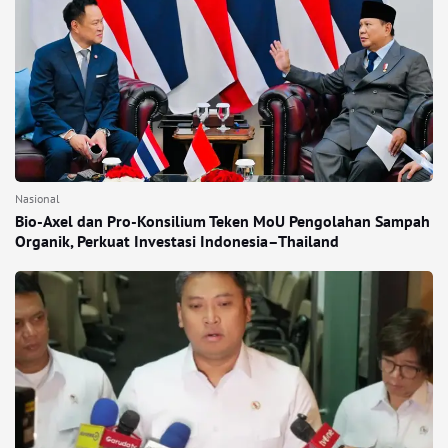
Nasional
Bio-Axel dan Pro-Konsilium Teken MoU Pengolahan Sampah
Organik, Perkuat Investasi Indonesia–Thailand