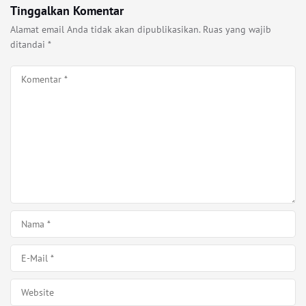
Tinggalkan Komentar
Alamat email Anda tidak akan dipublikasikan.
Ruas yang wajib
ditandai
*