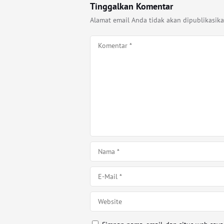
Tinggalkan Komentar
Alamat email Anda tidak akan dipublikasika