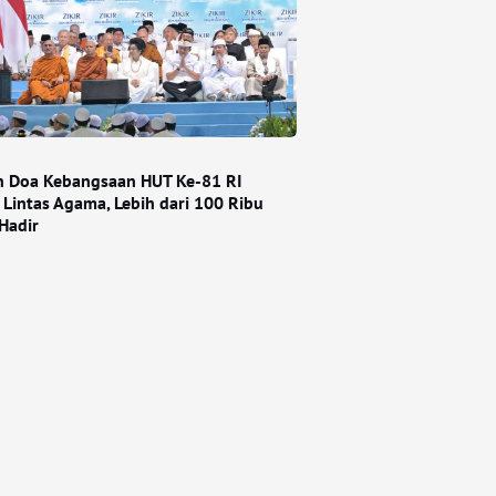
an Doa Kebangsaan HUT Ke-81 RI
 Lintas Agama, Lebih dari 100 Ribu
Hadir