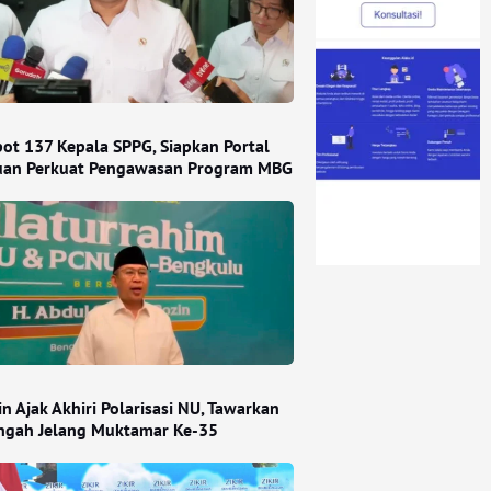
ot 137 Kepala SPPG, Siapkan Portal
an Perkuat Pengawasan Program MBG
n Ajak Akhiri Polarisasi NU, Tawarkan
engah Jelang Muktamar Ke-35