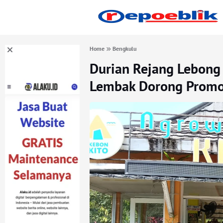
Home
Bengkulu
Durian Rejang Lebong
Lembak Dorong Promos