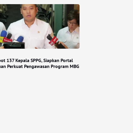
ot 137 Kepala SPPG, Siapkan Portal
an Perkuat Pengawasan Program MBG