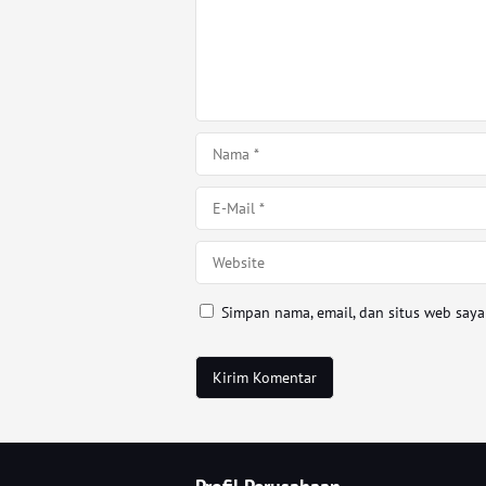
Simpan nama, email, dan situs web say