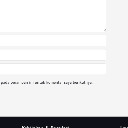
a pada peramban ini untuk komentar saya berikutnya.