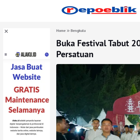
Home
Bengkulu
Buka Festival Tabut 2
Persatuan