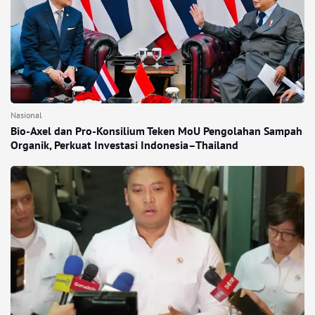
Nasional
Bio-Axel dan Pro-Konsilium Teken MoU Pengolahan Sampah
Organik, Perkuat Investasi Indonesia–Thailand