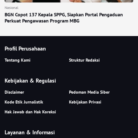
Nasional
BGN Copot 137 Kepala SPPG, Siapkan Portal Pengaduan
Perkuat Pengawasan Program MBG
Profil Perusahaan
Tentang Kami
Struktur Redaksi
Kebijakan & Regulasi
Disclaimer
Pedoman Media Siber
Kode Etik Jurnalistik
Kebijakan Privasi
Hak Jawab dan Hak Koreksi
Layanan & Informasi