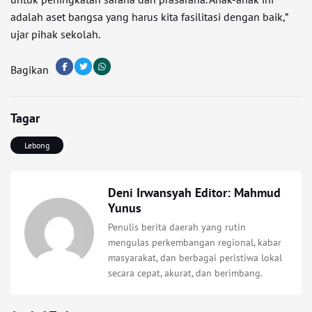
adalah aset bangsa yang harus kita fasilitasi dengan baik,”
ujar pihak sekolah.
Bagikan
Tagar
Lebong
Deni Irwansyah Editor: Mahmud
Yunus
Penulis berita daerah yang rutin
mengulas perkembangan regional, kabar
masyarakat, dan berbagai peristiwa lokal
secara cepat, akurat, dan berimbang.