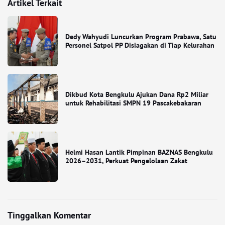
Artikel Terkait
Dedy Wahyudi Luncurkan Program Prabawa, Satu
Personel Satpol PP Disiagakan di Tiap Kelurahan
Dikbud Kota Bengkulu Ajukan Dana Rp2 Miliar
untuk Rehabilitasi SMPN 19 Pascakebakaran
Helmi Hasan Lantik Pimpinan BAZNAS Bengkulu
2026–2031, Perkuat Pengelolaan Zakat
Tinggalkan Komentar