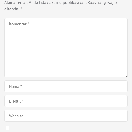
Alamat email Anda tidak akan dipublikasikan.
Ruas yang wajib
ditandai
*