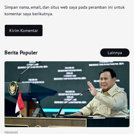
Simpan nama, email, dan situs web saya pada peramban ini untuk
komentar saya berikutnya.
Berita Populer
Lainnya
Nasional