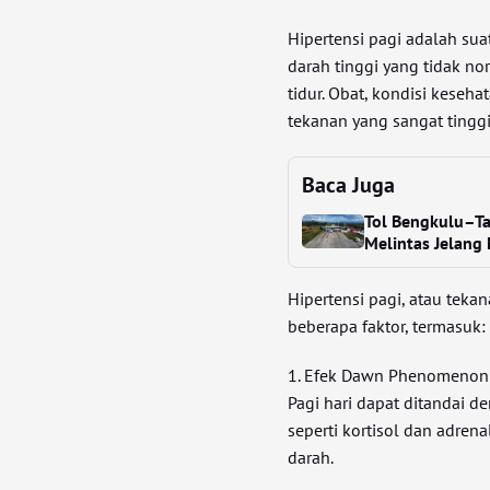
Hipertensi pagi adalah sua
darah tinggi yang tidak n
tidur. Obat, kondisi keseh
tekanan yang sangat tinggi 
Baca Juga
Tol Bengkulu–Ta
Melintas Jelang
Hipertensi pagi, atau tekan
beberapa faktor, termasuk:
1. Efek Dawn Phenomenon
Pagi hari dapat ditandai 
seperti kortisol dan adre
darah.