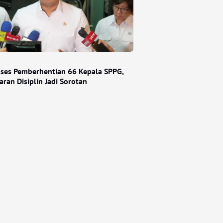
ses Pemberhentian 66 Kepala SPPG,
ran Disiplin Jadi Sorotan