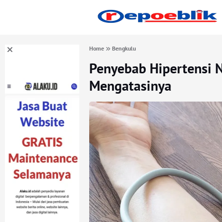
Home
Bengkulu
Penyebab Hipertensi N
Mengatasinya