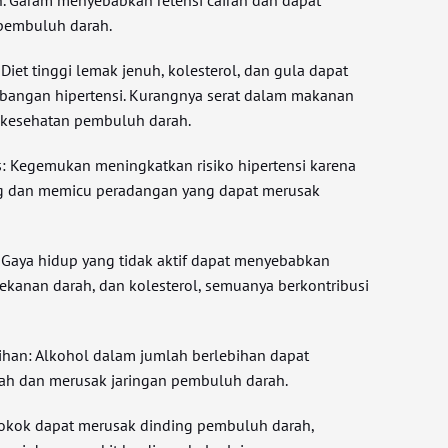
 pembuluh darah.
Diet tinggi lemak jenuh, kolesterol, dan gula dapat
bangan hipertensi. Kurangnya serat dalam makanan
kesehatan pembuluh darah.
: Kegemukan meningkatkan risiko hipertensi karena
g dan memicu peradangan yang dapat merusak
k: Gaya hidup yang tidak aktif dapat menyebabkan
ekanan darah, dan kolesterol, semuanya berkontribusi
ihan: Alkohol dalam jumlah berlebihan dapat
ah dan merusak jaringan pembuluh darah.
rokok dapat merusak dinding pembuluh darah,