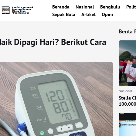
Beranda
Nasional
Bengkulu
Polit
Sepak Bola
Artikel
Opini
Berita 
aik Dipagi Hari? Berikut Cara
Nasional
Stella 
100.000