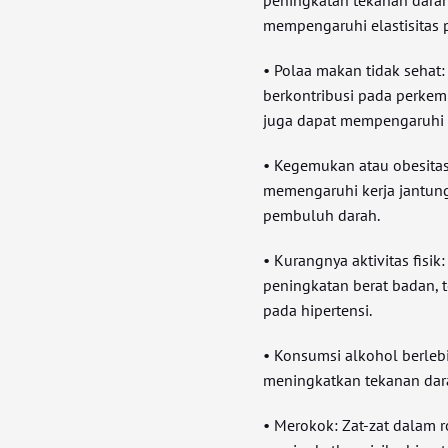
mempengaruhi elastisitas
• Polaa makan tidak sehat: 
berkontribusi pada perkem
juga dapat mempengaruhi 
• Kegemukan atau obesitas
memengaruhi kerja jantun
pembuluh darah.
• Kurangnya aktivitas fisi
peningkatan berat badan, t
pada hipertensi.
• Konsumsi alkohol berleb
meningkatkan tekanan dar
• Merokok: Zat-zat dalam 