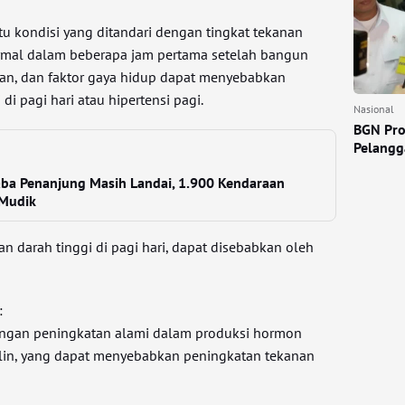
tu kondisi yang ditandari dengan tingkat tekanan
ormal dalam beberapa jam pertama setelah bangun
atan, dan faktor gaya hidup dapat menyebabkan
di pagi hari atau hipertensi pagi.
Nasional
BGN Pro
Pelangga
ba Penanjung Masih Landai, 1.900 Kendaraan
 Mudik
an darah tinggi di pagi hari, dapat disebabkan oleh
:
dengan peningkatan alami dalam produksi hormon
nalin, yang dapat menyebabkan peningkatan tekanan