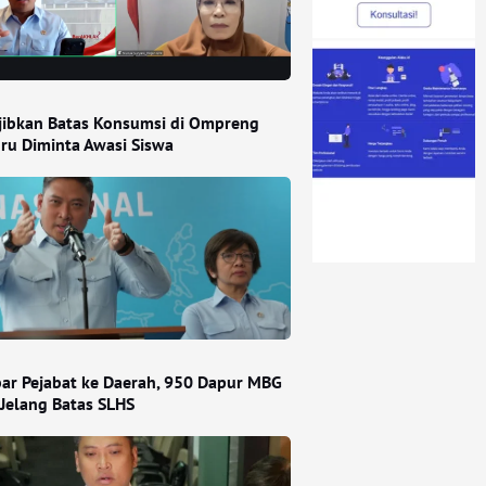
ibkan Batas Konsumsi di Ompreng
ru Diminta Awasi Siswa
ar Pejabat ke Daerah, 950 Dapur MBG
 Jelang Batas SLHS