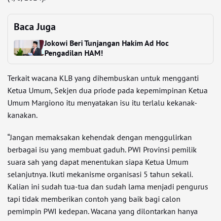
Baca Juga
Jokowi Beri Tunjangan Hakim Ad Hoc
Pengadilan HAM!
Terkait wacana KLB yang dihembuskan untuk mengganti
Ketua Umum, Sekjen dua priode pada kepemimpinan Ketua
Umum Margiono itu menyatakan isu itu terlalu kekanak-
kanakan.
“Jangan memaksakan kehendak dengan menggulirkan
berbagai isu yang membuat gaduh. PWI Provinsi pemilik
suara sah yang dapat menentukan siapa Ketua Umum
selanjutnya. Ikuti mekanisme organisasi 5 tahun sekali.
Kalian ini sudah tua-tua dan sudah lama menjadi pengurus
tapi tidak memberikan contoh yang baik bagi calon
pemimpin PWI kedepan. Wacana yang dilontarkan hanya