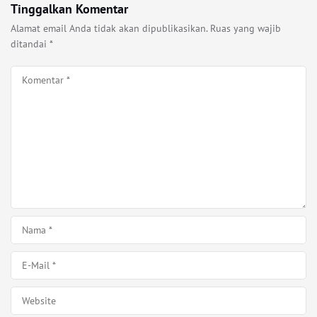
Tinggalkan Komentar
Alamat email Anda tidak akan dipublikasikan.
Ruas yang wajib
ditandai
*