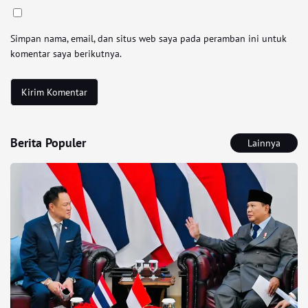
Simpan nama, email, dan situs web saya pada peramban ini untuk
komentar saya berikutnya.
Berita Populer
Lainnya