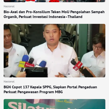
Nasional
Bio-Axel dan Pro-Konsilium Teken MoU Pengolahan Sampah
Organik, Perkuat Investasi Indonesia–Thailand
Nasional
BGN Copot 137 Kepala SPPG, Siapkan Portal Pengaduan
Perkuat Pengawasan Program MBG