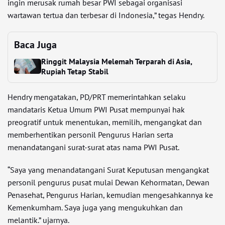
ingin merusak rumah besar PWI sebagai organisasi
wartawan tertua dan terbesar di Indonesia,” tegas Hendry.
Baca Juga
Ringgit Malaysia Melemah Terparah di Asia,
Rupiah Tetap Stabil
Hendry mengatakan, PD/PRT memerintahkan selaku
mandataris Ketua Umum PWI Pusat mempunyai hak
preogratif untuk menentukan, memilih, mengangkat dan
memberhentikan personil Pengurus Harian serta
menandatangani surat-surat atas nama PWI Pusat.
“Saya yang menandatangani Surat Keputusan mengangkat
personil pengurus pusat mulai Dewan Kehormatan, Dewan
Penasehat, Pengurus Harian, kemudian mengesahkannya ke
Kemenkumham. Saya juga yang mengukuhkan dan
melantik.” ujarnya.