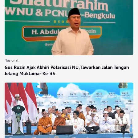
Nasional
Gus Rozin Ajak Akhiri Polarisasi NU, Tawarkan Jalan Tengah
Jelang Muktamar Ke-35