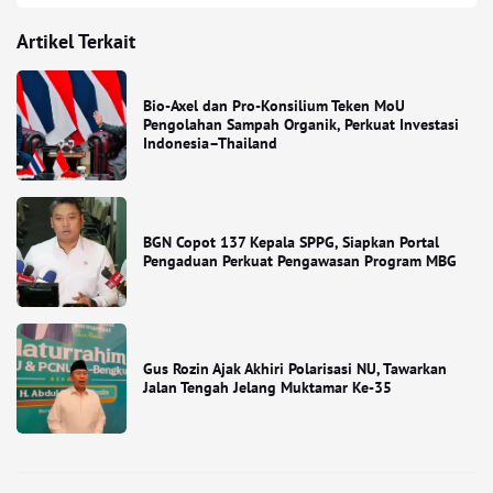
Artikel Terkait
Bio-Axel dan Pro-Konsilium Teken MoU
Pengolahan Sampah Organik, Perkuat Investasi
Indonesia–Thailand
BGN Copot 137 Kepala SPPG, Siapkan Portal
Pengaduan Perkuat Pengawasan Program MBG
Gus Rozin Ajak Akhiri Polarisasi NU, Tawarkan
Jalan Tengah Jelang Muktamar Ke-35