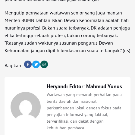
Mengutip pernyataan wartawan senior yang juga mantan
Menteri BUMN Dahlan Iskan Dewan Kehormatan adalah hati
nuraninya profesi. Bukan suara terbanyak. DK adalah penjaga
etika tertinggi sebuah profesi, bukan corong terbanyak.
“Rasanya sudah waktunya susunan pengurus Dewan
Kehormatan jangan dipilih berdasarkan suara terbanyak.” (rls)
Bagikan
Heryandi Editor: Mahmud Yunus
Wartawan yang menaruh perhatian pada
berita daerah dan nasional,
perkembangan lokal, dengan fokus pada
penyajian informasi yang faktual,
terverifikasi, dan dekat dengan
kebutuhan pembaca.