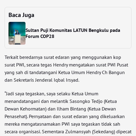
Baca Juga
Sultan Puji Komunitas LATUN Bengkulu pada
Forum COP28
Terkait beredarnya surat edaran yang menggunakan kop
surat PWI, secara tegas Hendry mengatakan surat PWI Pusat
yang sah di tandatangani Ketua Umum Hendry Ch Bangun
dan Sekretaris Jenderal Iqbal Irsyad.
“Jadi saya tegaskan, saya selaku Ketua Umum
menandatangani dan melantik Sasongko Tedjo (Ketua
Dewan Kehormatan) dan Ilham Bintang (Ketua Dewan
Penasehat). Pernyataan dan surat edaran yang dikeluarkan
mereka mengatasnamakan PWI saya tegaskan tidak sah
secara organisasi. Sementara Zulmansyah (Sekedang) dipecat