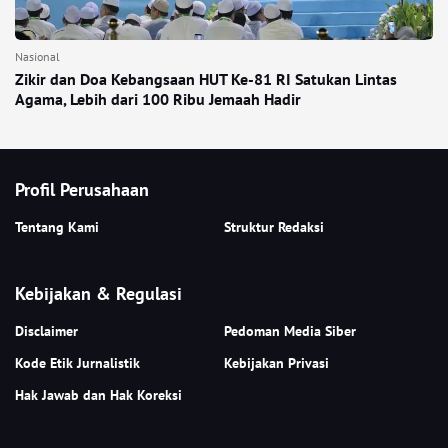
Nasional
Zikir dan Doa Kebangsaan HUT Ke-81 RI Satukan Lintas
Agama, Lebih dari 100 Ribu Jemaah Hadir
Profil Perusahaan
Tentang Kami
Struktur Redaksi
Kebijakan & Regulasi
Disclaimer
Pedoman Media Siber
Kode Etik Jurnalistik
Kebijakan Privasi
Hak Jawab dan Hak Koreksi