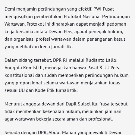
Demi menjamin perlindungan yang efektif, PWI Pusat
mengusulkan pembentukan Protokol Nasional Perlindungan
Wartawan. Protokol ini diharapkan dapat menjadi pedoman
kerja bersama antara Dewan Pers, aparat penegak hukum,
dan organisasi profesi wartawan dalam penanganan kasus
yang melibatkan kerja jurnalistik.
Dalam sidang tersebut, DPR RI melalui Rudianto Lallo,
Anggota Komisi III, menegaskan bahwa Pasal 8 UU Pers
konstitusional dan sudah memberikan perlindungan hukum
yang proporsional selama wartawan menjalankan tugas
sesuai UU dan Kode Etik Jurnalistik.
Menurut anggota dewan dari Dapil Sulsel itu, frasa tersebut
tidak memberikan kekebalan hukum, melainkan jaminan
agar wartawan bekerja secara aman dan profesional.
Senada dengan DPR, Abdul Manan yang mewakili Dewan