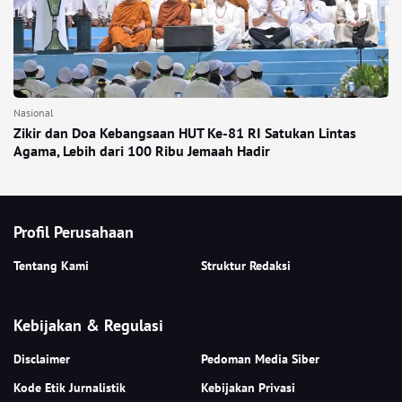
Nasional
Zikir dan Doa Kebangsaan HUT Ke-81 RI Satukan Lintas
Agama, Lebih dari 100 Ribu Jemaah Hadir
Profil Perusahaan
Tentang Kami
Struktur Redaksi
Kebijakan & Regulasi
Disclaimer
Pedoman Media Siber
Kode Etik Jurnalistik
Kebijakan Privasi