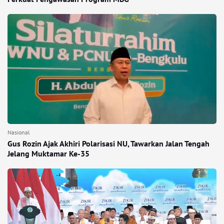
Nasional
Gus Rozin Ajak Akhiri Polarisasi NU, Tawarkan Jalan Tengah
Jelang Muktamar Ke-35