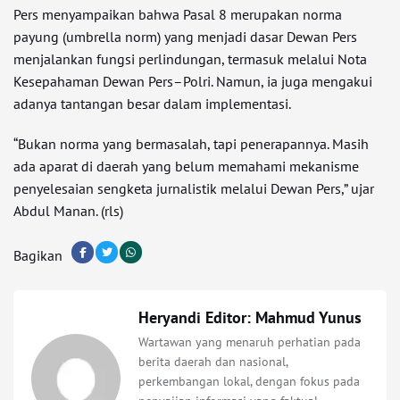
Pers menyampaikan bahwa Pasal 8 merupakan norma
payung (umbrella norm) yang menjadi dasar Dewan Pers
menjalankan fungsi perlindungan, termasuk melalui Nota
Kesepahaman Dewan Pers–Polri. Namun, ia juga mengakui
adanya tantangan besar dalam implementasi.
“Bukan norma yang bermasalah, tapi penerapannya. Masih
ada aparat di daerah yang belum memahami mekanisme
penyelesaian sengketa jurnalistik melalui Dewan Pers,” ujar
Abdul Manan. (rls)
Bagikan
Heryandi Editor: Mahmud Yunus
Wartawan yang menaruh perhatian pada
berita daerah dan nasional,
perkembangan lokal, dengan fokus pada