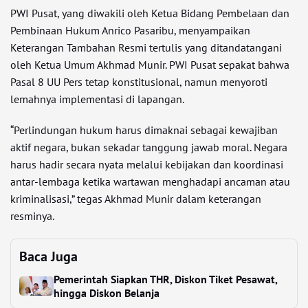
PWI Pusat, yang diwakili oleh Ketua Bidang Pembelaan dan
Pembinaan Hukum Anrico Pasaribu, menyampaikan
Keterangan Tambahan Resmi tertulis yang ditandatangani
oleh Ketua Umum Akhmad Munir. PWI Pusat sepakat bahwa
Pasal 8 UU Pers tetap konstitusional, namun menyoroti
lemahnya implementasi di lapangan.
“Perlindungan hukum harus dimaknai sebagai kewajiban
aktif negara, bukan sekadar tanggung jawab moral. Negara
harus hadir secara nyata melalui kebijakan dan koordinasi
antar-lembaga ketika wartawan menghadapi ancaman atau
kriminalisasi,” tegas Akhmad Munir dalam keterangan
resminya.
Baca Juga
Pemerintah Siapkan THR, Diskon Tiket Pesawat,
hingga Diskon Belanja