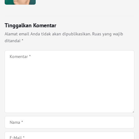
Tinggalkan Komentar
Alamat email Anda tidak akan dipublikasikan.
Ruas yang wajib
ditandai
*