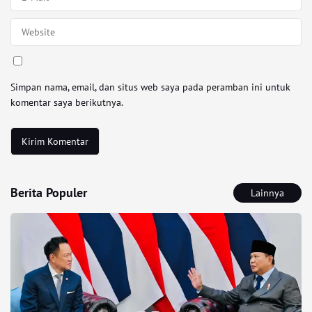
Simpan nama, email, dan situs web saya pada peramban ini untuk
komentar saya berikutnya.
Berita Populer
Lainnya