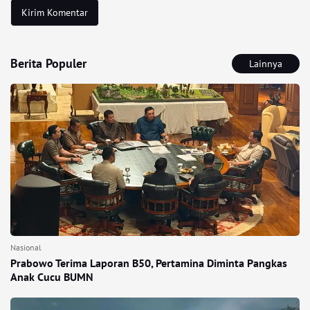
Berita Populer
Lainnya
Nasional
Prabowo Terima Laporan B50, Pertamina Diminta Pangkas
Anak Cucu BUMN