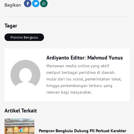
Bagikan
Tagar
Provinsi Bengkulu
Ardiyanto Editor: Mahmud Yunus
Wartawan media online yang aktif
meliput berbagai peristiwa di daerah,
mulai dari isu sosial, pemerintahan lokal,
hingga perkembangan terbaru yang
relevan bagi masyarakat.
Artikel Terkait
Pemprov Bengkulu Dukung PII Perkuat Karakter