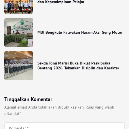
dan Kepemimpinan Pelajar
MUI Bengkulu Fatwakan Haram Aksi Geng Motor
Sekda Tomi Marisi Buka Diklat Paskibraka
Benteng 2026, Tekankan Disiplin dan Karakter
Tinggalkan Komentar
Alamat email Anda tidak akan dipublikasikan.
Ruas yang wajib
ditandai
*