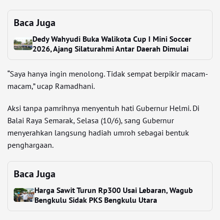
Baca Juga
Dedy Wahyudi Buka Walikota Cup I Mini Soccer
2026, Ajang Silaturahmi Antar Daerah Dimulai
“Saya hanya ingin menolong. Tidak sempat berpikir macam-
macam,” ucap Ramadhani.
Aksi tanpa pamrihnya menyentuh hati Gubernur Helmi. Di
Balai Raya Semarak, Selasa (10/6), sang Gubernur
menyerahkan langsung hadiah umroh sebagai bentuk
penghargaan.
Baca Juga
Harga Sawit Turun Rp300 Usai Lebaran, Wagub
Bengkulu Sidak PKS Bengkulu Utara