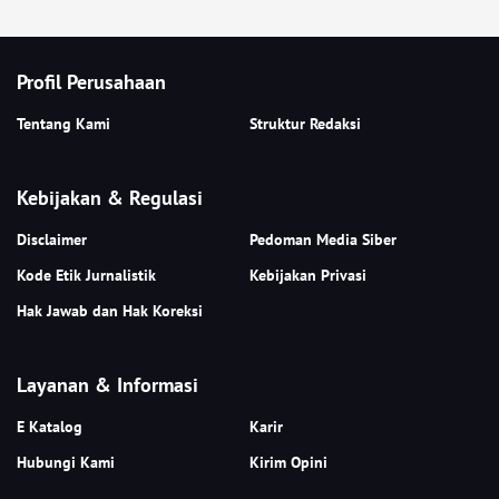
Profil Perusahaan
Tentang Kami
Struktur Redaksi
Kebijakan & Regulasi
Disclaimer
Pedoman Media Siber
Kode Etik Jurnalistik
Kebijakan Privasi
Hak Jawab dan Hak Koreksi
Layanan & Informasi
E Katalog
Karir
Hubungi Kami
Kirim Opini