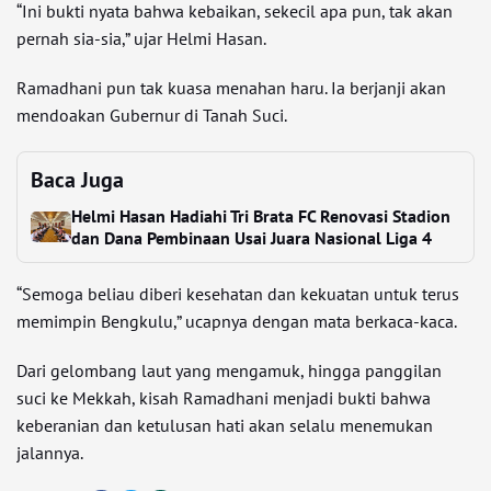
“Ini bukti nyata bahwa kebaikan, sekecil apa pun, tak akan
pernah sia-sia,” ujar Helmi Hasan.
Ramadhani pun tak kuasa menahan haru. Ia berjanji akan
mendoakan Gubernur di Tanah Suci.
Baca Juga
Helmi Hasan Hadiahi Tri Brata FC Renovasi Stadion
dan Dana Pembinaan Usai Juara Nasional Liga 4
“Semoga beliau diberi kesehatan dan kekuatan untuk terus
memimpin Bengkulu,” ucapnya dengan mata berkaca-kaca.
Dari gelombang laut yang mengamuk, hingga panggilan
suci ke Mekkah, kisah Ramadhani menjadi bukti bahwa
keberanian dan ketulusan hati akan selalu menemukan
jalannya.