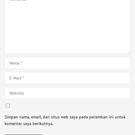
Simpan nama, email, dan situs web saya pada peramban ini untuk
komentar saya berikutnya.