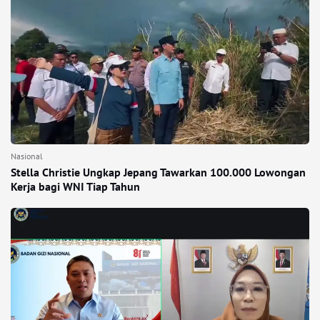
Nasional
Stella Christie Ungkap Jepang Tawarkan 100.000 Lowongan
Kerja bagi WNI Tiap Tahun