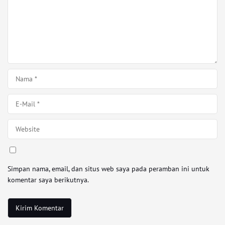
Simpan nama, email, dan situs web saya pada peramban ini untuk
komentar saya berikutnya.