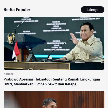
Berita Populer
Lainnya
Nasional
Prabowo Apresiasi Teknologi Genteng Ramah Lingkungan
BRIN, Manfaatkan Limbah Sawit dan Kelapa