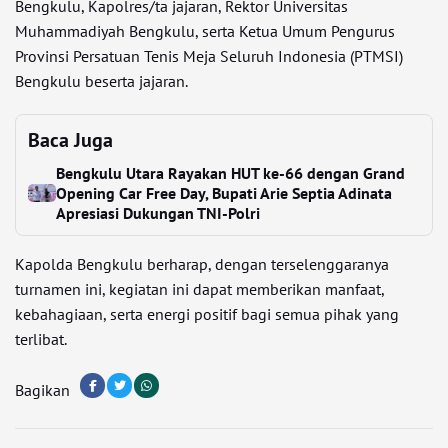
Bengkulu, Kapolres/ta jajaran, Rektor Universitas
Muhammadiyah Bengkulu, serta Ketua Umum Pengurus
Provinsi Persatuan Tenis Meja Seluruh Indonesia (PTMSI)
Bengkulu beserta jajaran.
Baca Juga
Bengkulu Utara Rayakan HUT ke-66 dengan Grand
Opening Car Free Day, Bupati Arie Septia Adinata
Apresiasi Dukungan TNI-Polri
Kapolda Bengkulu berharap, dengan terselenggaranya
turnamen ini, kegiatan ini dapat memberikan manfaat,
kebahagiaan, serta energi positif bagi semua pihak yang
terlibat.
Bagikan