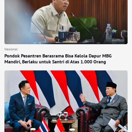
Nasional
Pondok Pesantren Berasrama Bisa Kelola Dapur MBG
Mandiri, Berlaku untuk Santri di Atas 1.000 Orang