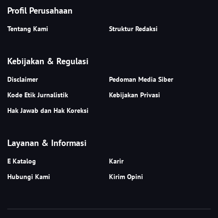
Profil Perusahaan
Tentang Kami
Struktur Redaksi
Kebijakan & Regulasi
Disclaimer
Pedoman Media Siber
Kode Etik Jurnalistik
Kebijakan Privasi
Hak Jawab dan Hak Koreksi
Layanan & Informasi
E Katalog
Karir
Hubungi Kami
Kirim Opini