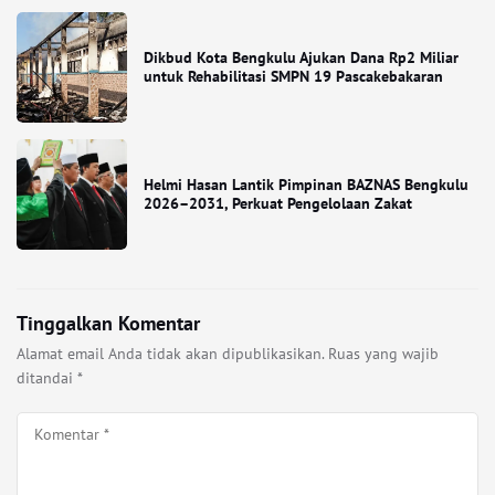
Dikbud Kota Bengkulu Ajukan Dana Rp2 Miliar
untuk Rehabilitasi SMPN 19 Pascakebakaran
Helmi Hasan Lantik Pimpinan BAZNAS Bengkulu
2026–2031, Perkuat Pengelolaan Zakat
Tinggalkan Komentar
Alamat email Anda tidak akan dipublikasikan.
Ruas yang wajib
ditandai
*