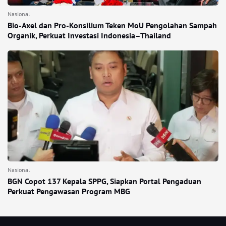
Nasional
Bio-Axel dan Pro-Konsilium Teken MoU Pengolahan Sampah
Organik, Perkuat Investasi Indonesia–Thailand
Nasional
BGN Copot 137 Kepala SPPG, Siapkan Portal Pengaduan
Perkuat Pengawasan Program MBG