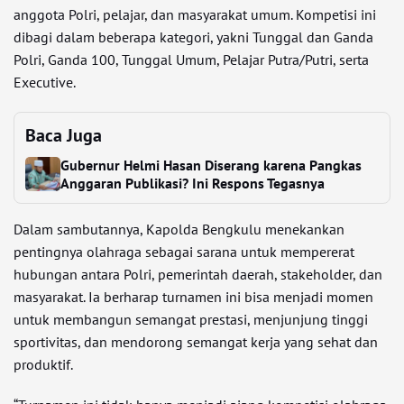
anggota Polri, pelajar, dan masyarakat umum. Kompetisi ini
dibagi dalam beberapa kategori, yakni Tunggal dan Ganda
Polri, Ganda 100, Tunggal Umum, Pelajar Putra/Putri, serta
Executive.
Baca Juga
Gubernur Helmi Hasan Diserang karena Pangkas
Anggaran Publikasi? Ini Respons Tegasnya
Dalam sambutannya, Kapolda Bengkulu menekankan
pentingnya olahraga sebagai sarana untuk mempererat
hubungan antara Polri, pemerintah daerah, stakeholder, dan
masyarakat. Ia berharap turnamen ini bisa menjadi momen
untuk membangun semangat prestasi, menjunjung tinggi
sportivitas, dan mendorong semangat kerja yang sehat dan
produktif.