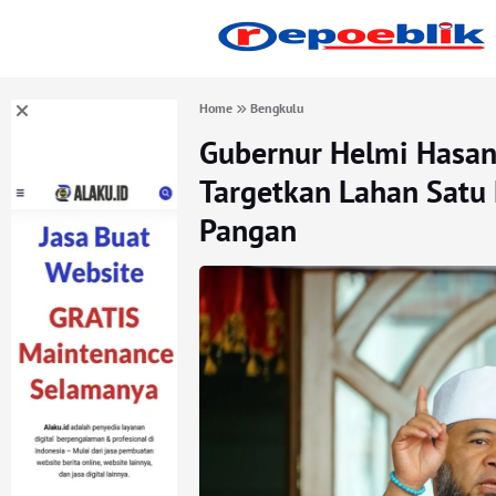
Home
Bengkulu
Gubernur Helmi Hasan
Targetkan Lahan Satu
Pangan