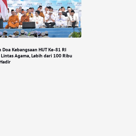
an Doa Kebangsaan HUT Ke-81 RI
 Lintas Agama, Lebih dari 100 Ribu
Hadir