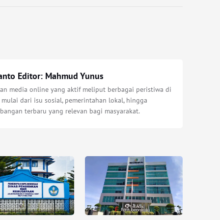
anto Editor: Mahmud Yunus
n media online yang aktif meliput berbagai peristiwa di
 mulai dari isu sosial, pemerintahan lokal, hingga
bangan terbaru yang relevan bagi masyarakat.