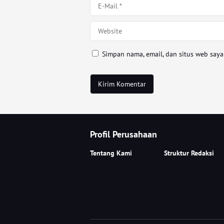
Simpan nama, email, dan situs web say
Profil Perusahaan
Tentang Kami
Struktur Redaksi