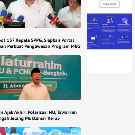
ot 137 Kepala SPPG, Siapkan Portal
an Perkuat Pengawasan Program MBG
n Ajak Akhiri Polarisasi NU, Tawarkan
engah Jelang Muktamar Ke-35