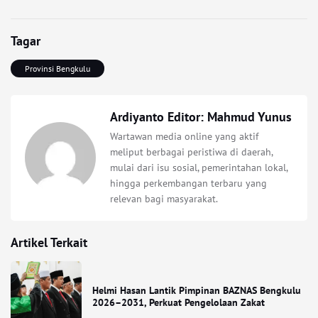
Tagar
Provinsi Bengkulu
Ardiyanto Editor: Mahmud Yunus
Wartawan media online yang aktif
meliput berbagai peristiwa di daerah,
mulai dari isu sosial, pemerintahan lokal,
hingga perkembangan terbaru yang
relevan bagi masyarakat.
Artikel Terkait
Helmi Hasan Lantik Pimpinan BAZNAS Bengkulu
2026–2031, Perkuat Pengelolaan Zakat