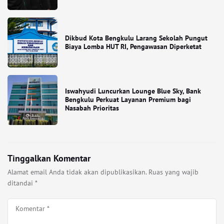
Dikbud Kota Bengkulu Larang Sekolah Pungut
Biaya Lomba HUT RI, Pengawasan Diperketat
Iswahyudi Luncurkan Lounge Blue Sky, Bank
Bengkulu Perkuat Layanan Premium bagi
Nasabah Prioritas
Tinggalkan Komentar
Alamat email Anda tidak akan dipublikasikan.
Ruas yang wajib
ditandai
*