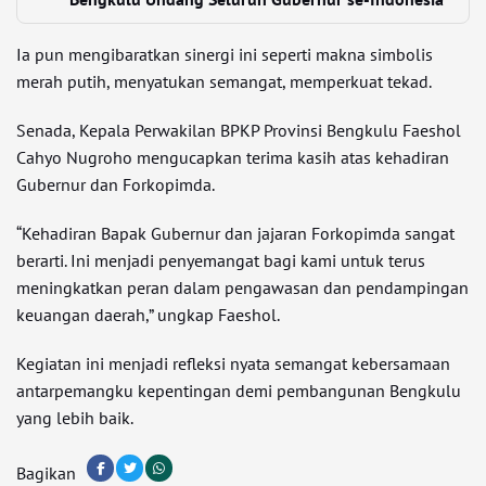
Ia pun mengibaratkan sinergi ini seperti makna simbolis
merah putih, menyatukan semangat, memperkuat tekad.
Senada, Kepala Perwakilan BPKP Provinsi Bengkulu Faeshol
Cahyo Nugroho mengucapkan terima kasih atas kehadiran
Gubernur dan Forkopimda.
“Kehadiran Bapak Gubernur dan jajaran Forkopimda sangat
berarti. Ini menjadi penyemangat bagi kami untuk terus
meningkatkan peran dalam pengawasan dan pendampingan
keuangan daerah,” ungkap Faeshol.
Kegiatan ini menjadi refleksi nyata semangat kebersamaan
antarpemangku kepentingan demi pembangunan Bengkulu
yang lebih baik.
Bagikan