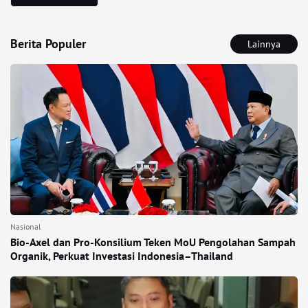
Berita Populer
Lainnya
Nasional
Bio-Axel dan Pro-Konsilium Teken MoU Pengolahan Sampah
Organik, Perkuat Investasi Indonesia–Thailand