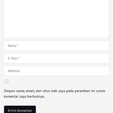
Simpan nama, email, dan situs web saya pada peramban ini untuk
komentar saya berikutnya.