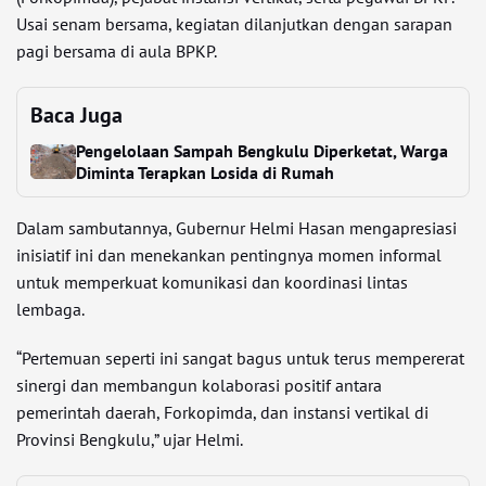
Usai senam bersama, kegiatan dilanjutkan dengan sarapan
pagi bersama di aula BPKP.
Baca Juga
Pengelolaan Sampah Bengkulu Diperketat, Warga
Diminta Terapkan Losida di Rumah
Dalam sambutannya, Gubernur Helmi Hasan mengapresiasi
inisiatif ini dan menekankan pentingnya momen informal
untuk memperkuat komunikasi dan koordinasi lintas
lembaga.
“Pertemuan seperti ini sangat bagus untuk terus mempererat
sinergi dan membangun kolaborasi positif antara
pemerintah daerah, Forkopimda, dan instansi vertikal di
Provinsi Bengkulu,” ujar Helmi.