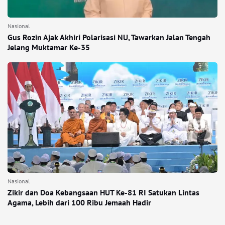
Nasional
Gus Rozin Ajak Akhiri Polarisasi NU, Tawarkan Jalan Tengah
Jelang Muktamar Ke-35
Nasional
Zikir dan Doa Kebangsaan HUT Ke-81 RI Satukan Lintas
Agama, Lebih dari 100 Ribu Jemaah Hadir