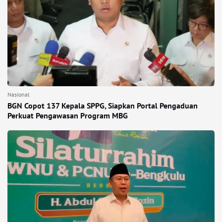
Nasional
BGN Copot 137 Kepala SPPG, Siapkan Portal Pengaduan
Perkuat Pengawasan Program MBG