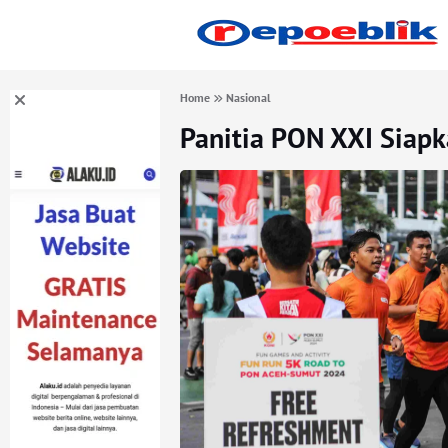
Home
Nasional
Panitia PON XXI Siapk