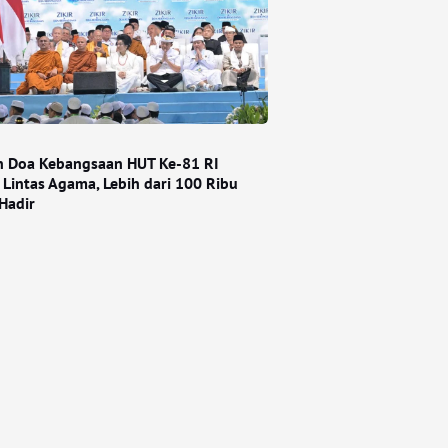
an Doa Kebangsaan HUT Ke-81 RI
 Lintas Agama, Lebih dari 100 Ribu
Hadir