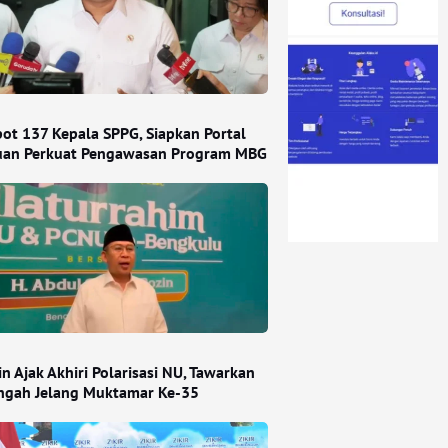
ot 137 Kepala SPPG, Siapkan Portal
an Perkuat Pengawasan Program MBG
n Ajak Akhiri Polarisasi NU, Tawarkan
engah Jelang Muktamar Ke-35