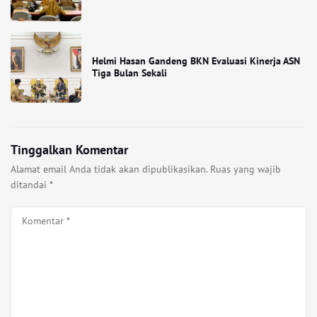
Helmi Hasan Gandeng BKN Evaluasi Kinerja ASN
Tiga Bulan Sekali
Tinggalkan Komentar
Alamat email Anda tidak akan dipublikasikan.
Ruas yang wajib
ditandai
*