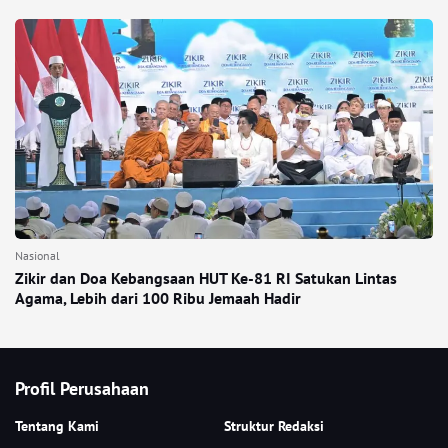
Nasional
Zikir dan Doa Kebangsaan HUT Ke-81 RI Satukan Lintas
Agama, Lebih dari 100 Ribu Jemaah Hadir
Profil Perusahaan
Tentang Kami
Struktur Redaksi