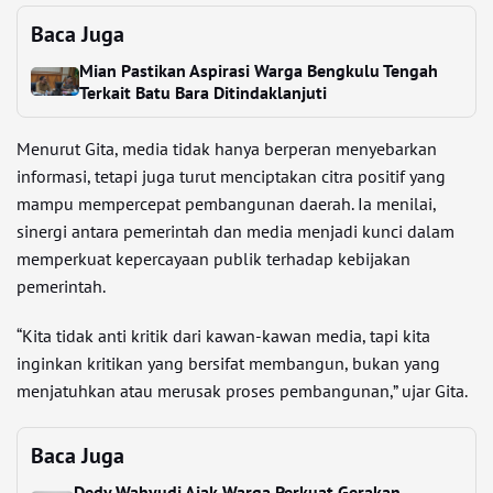
Baca Juga
Mian Pastikan Aspirasi Warga Bengkulu Tengah
Terkait Batu Bara Ditindaklanjuti
Menurut Gita, media tidak hanya berperan menyebarkan
informasi, tetapi juga turut menciptakan citra positif yang
mampu mempercepat pembangunan daerah. Ia menilai,
sinergi antara pemerintah dan media menjadi kunci dalam
memperkuat kepercayaan publik terhadap kebijakan
pemerintah.
“Kita tidak anti kritik dari kawan-kawan media, tapi kita
inginkan kritikan yang bersifat membangun, bukan yang
menjatuhkan atau merusak proses pembangunan,” ujar Gita.
Baca Juga
Dedy Wahyudi Ajak Warga Perkuat Gerakan