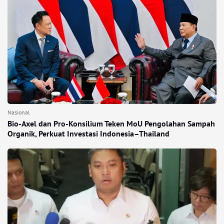
Nasional
Bio-Axel dan Pro-Konsilium Teken MoU Pengolahan Sampah
Organik, Perkuat Investasi Indonesia–Thailand