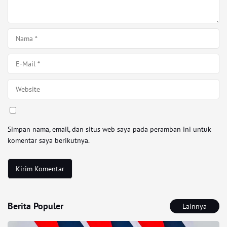
Simpan nama, email, dan situs web saya pada peramban ini untuk
komentar saya berikutnya.
Berita Populer
Lainnya