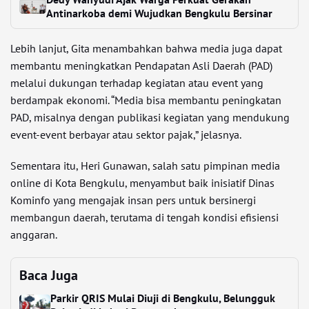
Antinarkoba demi Wujudkan Bengkulu Bersinar
Lebih lanjut, Gita menambahkan bahwa media juga dapat
membantu meningkatkan Pendapatan Asli Daerah (PAD)
melalui dukungan terhadap kegiatan atau event yang
berdampak ekonomi. “Media bisa membantu peningkatan
PAD, misalnya dengan publikasi kegiatan yang mendukung
event-event berbayar atau sektor pajak,” jelasnya.
Sementara itu, Heri Gunawan, salah satu pimpinan media
online di Kota Bengkulu, menyambut baik inisiatif Dinas
Kominfo yang mengajak insan pers untuk bersinergi
membangun daerah, terutama di tengah kondisi efisiensi
anggaran.
Baca Juga
Parkir QRIS Mulai Diuji di Bengkulu, Belungguk