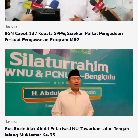
Nasional
BGN Copot 137 Kepala SPPG, Siapkan Portal Pengaduan
Perkuat Pengawasan Program MBG
Nasional
Gus Rozin Ajak Akhiri Polarisasi NU, Tawarkan Jalan Tengah
Jelang Muktamar Ke-35