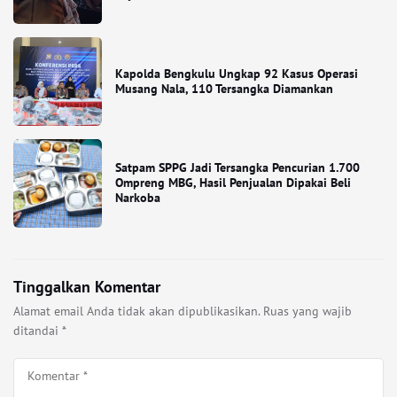
Kapolda Bengkulu Ungkap 92 Kasus Operasi
Musang Nala, 110 Tersangka Diamankan
Satpam SPPG Jadi Tersangka Pencurian 1.700
Ompreng MBG, Hasil Penjualan Dipakai Beli
Narkoba
Tinggalkan Komentar
Alamat email Anda tidak akan dipublikasikan.
Ruas yang wajib
ditandai
*