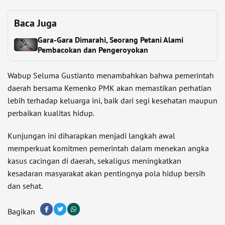
Baca Juga
Gara-Gara Dimarahi, Seorang Petani Alami
Pembacokan dan Pengeroyokan
Wabup Seluma Gustianto menambahkan bahwa pemerintah
daerah bersama Kemenko PMK akan memastikan perhatian
lebih terhadap keluarga ini, baik dari segi kesehatan maupun
perbaikan kualitas hidup.
Kunjungan ini diharapkan menjadi langkah awal
memperkuat komitmen pemerintah dalam menekan angka
kasus cacingan di daerah, sekaligus meningkatkan
kesadaran masyarakat akan pentingnya pola hidup bersih
dan sehat.
Bagikan