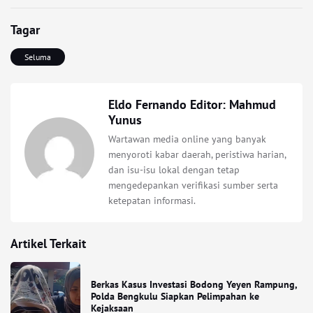
Tagar
Seluma
Eldo Fernando Editor: Mahmud
Yunus
Wartawan media online yang banyak
menyoroti kabar daerah, peristiwa harian,
dan isu-isu lokal dengan tetap
mengedepankan verifikasi sumber serta
ketepatan informasi.
Artikel Terkait
Berkas Kasus Investasi Bodong Yeyen Rampung,
Polda Bengkulu Siapkan Pelimpahan ke
Kejaksaan