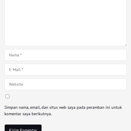
Simpan nama, email, dan situs web saya pada peramban ini untuk
komentar saya berikutnya.