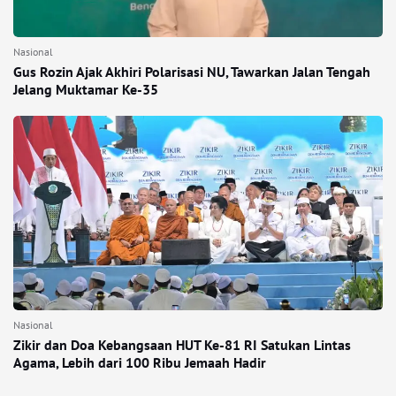
Nasional
Gus Rozin Ajak Akhiri Polarisasi NU, Tawarkan Jalan Tengah
Jelang Muktamar Ke-35
Nasional
Zikir dan Doa Kebangsaan HUT Ke-81 RI Satukan Lintas
Agama, Lebih dari 100 Ribu Jemaah Hadir