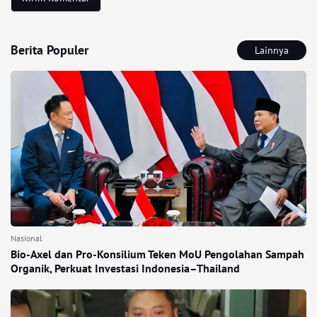
Berita Populer
Lainnya
Nasional
Bio-Axel dan Pro-Konsilium Teken MoU Pengolahan Sampah
Organik, Perkuat Investasi Indonesia–Thailand