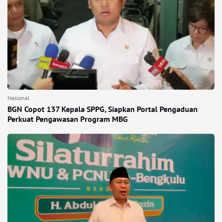
Nasional
BGN Copot 137 Kepala SPPG, Siapkan Portal Pengaduan
Perkuat Pengawasan Program MBG