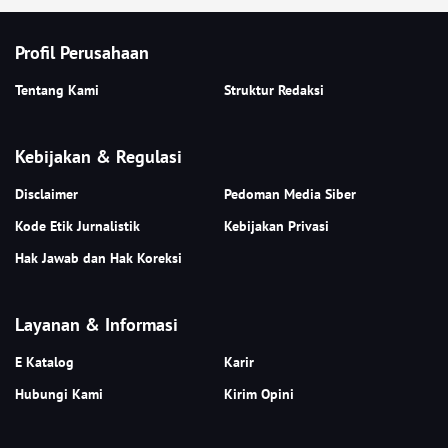
Profil Perusahaan
Tentang Kami
Struktur Redaksi
Kebijakan & Regulasi
Disclaimer
Pedoman Media Siber
Kode Etik Jurnalistik
Kebijakan Privasi
Hak Jawab dan Hak Koreksi
Layanan & Informasi
E Katalog
Karir
Hubungi Kami
Kirim Opini